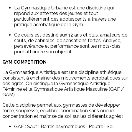
La Gymnastique Urbaine est une discipline qui
répond aux attentes des jeunes et tout
particulièrement des adolescents à travers une
pratique acrobatique de la Gym.
Ce cours est destiné aux 12 ans et plus, amateurs de
sauts, de cabrioles, de sensations fortes. Analyse,
persévérance et performance sont les mots-clés
pour atteindre son objectif.
GYM COMPETITION
La Gymnastique Artistique est une discipline athlétique
consistant à enchaîner des mouvements acrobatiques sur
des agrès. On distingue la Gymnastique Artistique
Féminine et la Gymnastique Artistique Masculine (GAF /
GAM).
Cette discipline permet aux gymnastes de développer
force, souplesse, équilibre, coordination sans oublier
concentration et maîtrise de soi, sur les différents agrès :
GAF : Saut | Barres asymétriques | Poutre | Sol