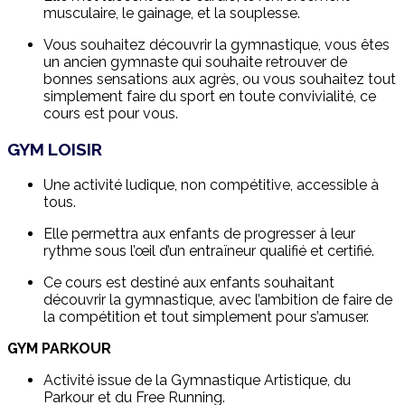
musculaire, le gainage, et la souplesse.
Vous souhaitez découvrir la gymnastique, vous êtes
un ancien gymnaste qui souhaite retrouver de
bonnes sensations aux agrès, ou vous souhaitez tout
simplement faire du sport en toute convivialité, ce
cours est pour vous.
GYM LOISIR
Une activité ludique, non compétitive, accessible à
tous.
Elle permettra aux enfants de progresser à leur
rythme sous l’œil d’un entraïneur qualifié et certifié.
Ce cours est destiné aux enfants souhaitant
découvrir la gymnastique, avec l’ambition de faire de
la compétition et tout simplement pour s’amuser.
GYM PARKOUR
Activité issue de la Gymnastique Artistique, du
Parkour et du Free Running.