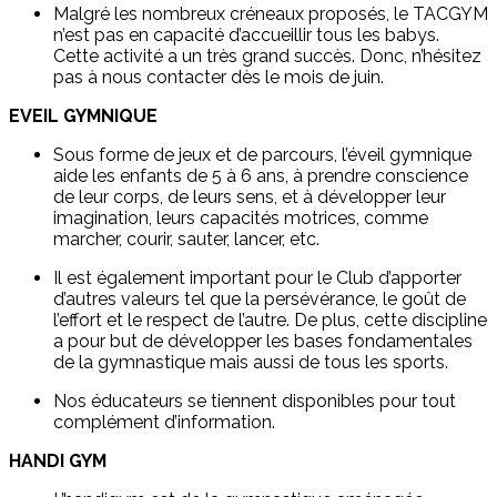
Malgré les nombreux créneaux proposés, le TACGYM
n’est pas en capacité d’accueillir tous les babys.
Cette activité a un très grand succès. Donc, n’hésitez
pas à nous contacter dès le mois de juin.
EVEIL GYMNIQUE
Sous forme de jeux et de parcours, l’éveil gymnique
aide les enfants de 5 à 6 ans, à prendre conscience
de leur corps, de leurs sens, et à développer leur
imagination, leurs capacités motrices, comme
marcher, courir, sauter, lancer, etc.
Il est également important pour le Club d’apporter
d’autres valeurs tel que la persévérance, le goût de
l’effort et le respect de l’autre. De plus, cette discipline
a pour but de développer les bases fondamentales
de la gymnastique mais aussi de tous les sports.
Nos éducateurs se tiennent disponibles pour tout
complément d’information.
HANDI GYM