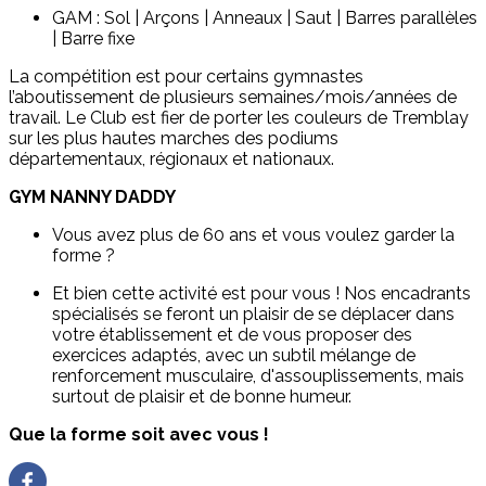
GAM : Sol | Arçons | Anneaux | Saut | Barres parallèles
| Barre fixe
La compétition est pour certains gymnastes
l’aboutissement de plusieurs semaines/mois/années de
travail. Le Club est fier de porter les couleurs de Tremblay
sur les plus hautes marches des podiums
départementaux, régionaux et nationaux.
GYM NANNY DADDY
Vous avez plus de 60 ans et vous voulez garder la
forme ?
Et bien cette activité est pour vous ! Nos encadrants
spécialisés se feront un plaisir de se déplacer dans
votre établissement et de vous proposer des
exercices adaptés, avec un subtil mélange de
renforcement musculaire, d'assouplissements, mais
surtout de plaisir et de bonne humeur.
Que la forme soit avec vous !