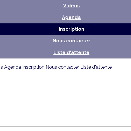
Vidéos
Agenda
Inscription
Nous contacter
Liste d'attente
os
Agenda
Inscription
Nous contacter
Liste d'attente