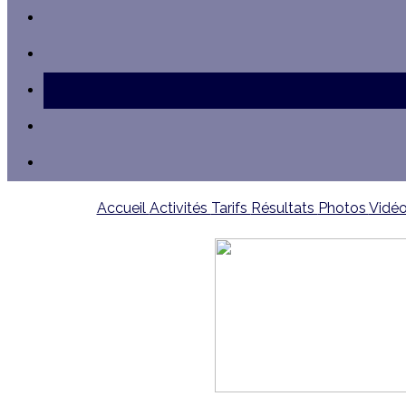
Accueil
Activités
Tarifs
Résultats
Photos
Vidé