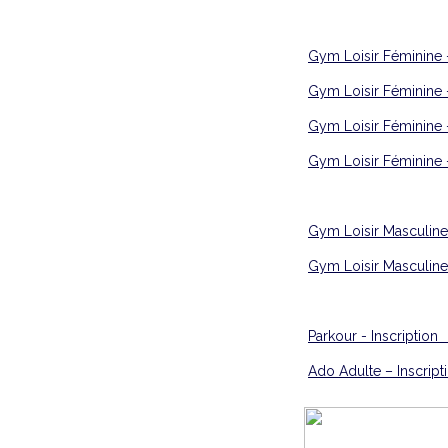
Gym Loisir Féminine
Gym Loisir Féminine
Gym Loisir Féminine
Gym Loisir Féminine
Gym Loisir Masculine
Gym Loisir Masculine
Parkour - Inscr
Ado Adulte – Insc