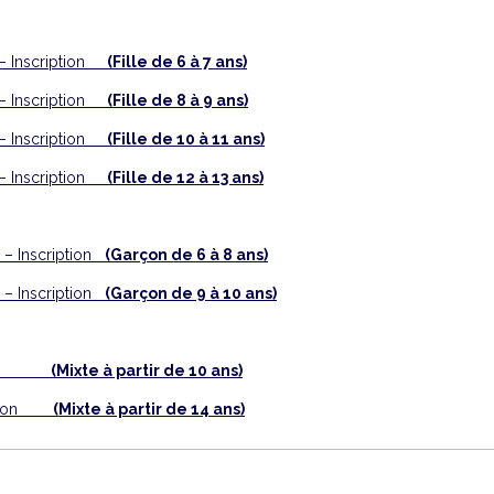
 – Inscription
(Fille de 6 à 7 ans)
 – Inscription
(Fille de 8 à 9 ans)
 – Inscription
(Fille de 10 à 11 ans)
 – Inscription
(Fille de 12 à 13 ans)
 – Inscription
(Garçon de 6 à 8 ans)
 – Inscription
(Garçon de 9 à 10 ans)
iption
(Mixte à partir de 10 ans)
ription
(Mixte à partir de 14 ans)