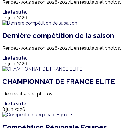
Rendez-vous saison 2026-2027Lien résultats et photos.
Lire la suite...
14 juin 2026
Dernière compétition de la saison
Rendez-vous saison 2026-2027Lien résultats et photos.
Lire la suite...
14 juin 2026
CHAMPIONNAT DE FRANCE ELITE
Lien résultats et photos
Lire la suite...
8 juin 2026
Compétition Régionale Equipes