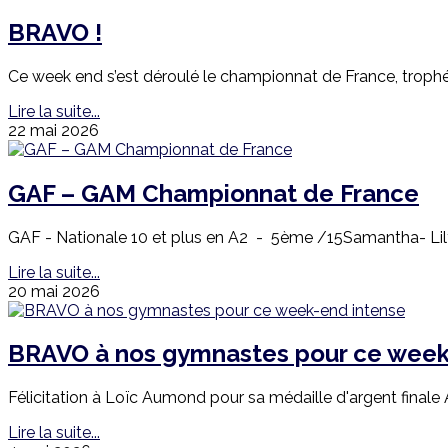
BRAVO !
Ce week end s’est déroulé le championnat de France, trophée
Lire la suite...
22 mai 2026
GAF – GAM Championnat de France
GAF - Nationale 10 et plus en A2 - 5ème /15Samantha- Lily -
Lire la suite...
20 mai 2026
BRAVO à nos gymnastes pour ce week
Félicitation à Loïc Aumond pour sa médaille d'argent finale
Lire la suite...