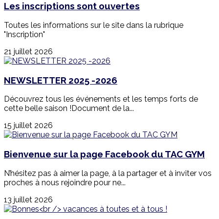
Les inscriptions sont ouvertes
Toutes les informations sur le site dans la rubrique
"Inscription"
21 juillet 2026
NEWSLETTER 2025 -2026
Découvrez tous les événements et les temps forts de
cette belle saison !Document de la...
15 juillet 2026
Bienvenue sur la page Facebook du TAC GYM
N’hésitez pas à aimer la page, à la partager et à inviter vos
proches à nous rejoindre pour ne...
13 juillet 2026