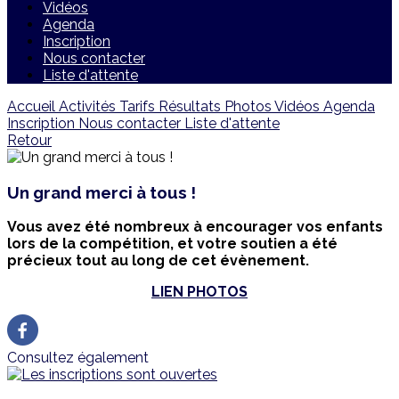
Vidéos
Agenda
Inscription
Nous contacter
Liste d'attente
Accueil
Activités
Tarifs
Résultats
Photos
Vidéos
Agenda
Inscription
Nous contacter
Liste d'attente
Retour
Un grand merci à tous !
Vous avez été nombreux à encourager vos enfants
lors de la compétition, et votre soutien a été
précieux tout au long de cet évènement.
LIEN PHOTOS
Consultez également