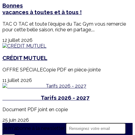
Bonnes
vacances à toutes et à tous !
TAC O TAC et toute l'équipe du Tac Gym vous remercie
pour cette belle saison, riche en partage,...
12 juillet 2026
CRÉDIT MUTUEL
OFFRE SPÉCIALECopie PDF en pièce-jointe
11 juillet 2026
Tarifs 2026 - 2027
Document PDF joint en copie
25 juin 2026
Je m'abonne à la newsletter