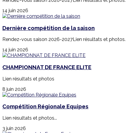
Rendez-vous saison 2026-2027Lien résultats et photos.
14 juin 2026
Dernière compétition de la saison
Rendez-vous saison 2026-2027Lien résultats et photos.
14 juin 2026
CHAMPIONNAT DE FRANCE ELITE
Lien résultats et photos
8 juin 2026
Compétition Régionale Equipes
Lien résultats et photos...
3 juin 2026