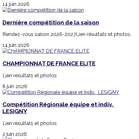
14 juin 2026
Dernière compétition de la saison
Rendez-vous saison 2026-2027Lien résultats et photos.
14 juin 2026
CHAMPIONNAT DE FRANCE ELITE
Lien résultats et photos
8 juin 2026
Compétition Régionale équipe et indiv.
LESIGNY
Lien résultats et photos
2 juin 2026