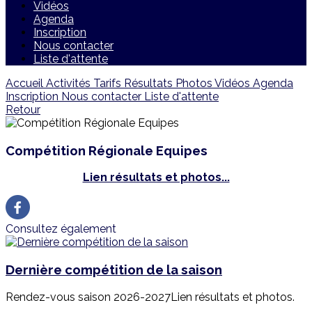
Vidéos
Agenda
Inscription
Nous contacter
Liste d'attente
Accueil
Activités
Tarifs
Résultats
Photos
Vidéos
Agenda
Inscription
Nous contacter
Liste d'attente
Retour
Compétition Régionale Equipes
Lien résultats et photos...
Consultez également
Dernière compétition de la saison
Rendez-vous saison 2026-2027Lien résultats et photos.