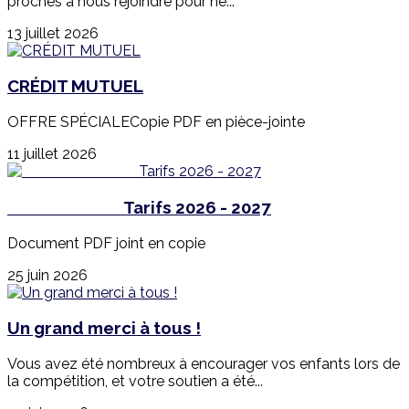
proches à nous rejoindre pour ne...
13 juillet 2026
CRÉDIT MUTUEL
OFFRE SPÉCIALECopie PDF en pièce-jointe
11 juillet 2026
Tarifs 2026 - 2027
Document PDF joint en copie
25 juin 2026
Un grand merci à tous !
Vous avez été nombreux à encourager vos enfants lors de
la compétition, et votre soutien a été...