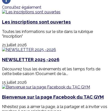
Consultez également
Les inscriptions sont ouvertes
Toutes les informations sur le site dans la rubrique
"Inscription"
21 juillet 2026
NEWSLETTER 2025 -2026
Découvrez tous les événements et les temps forts de
cette belle saison !Document de la...
15 juillet 2026
Bienvenue sur la page Facebook du TAC GYM
N’hésitez pas à aimer la page, à la partager et à inviter vos