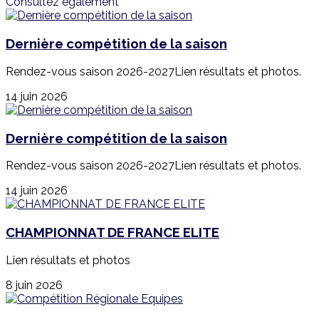
Consultez également
Dernière compétition de la saison
Rendez-vous saison 2026-2027Lien résultats et photos.
14 juin 2026
Dernière compétition de la saison
Rendez-vous saison 2026-2027Lien résultats et photos.
14 juin 2026
CHAMPIONNAT DE FRANCE ELITE
Lien résultats et photos
8 juin 2026