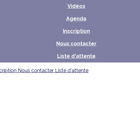
Vidéos
Agenda
Inscription
Nous contacter
Liste d'attente
cription
Nous contacter
Liste d'attente