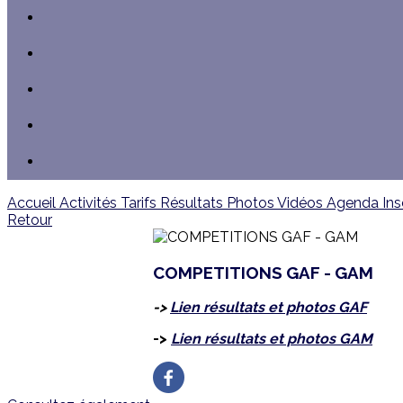
Accueil
Activités
Tarifs
Résultats
Photos
Vidéos
Agenda
Ins
Retour
COMPETITIONS GAF - GAM
->
Lien résultats et photos GAF
->
Lien résultats et photos GAM