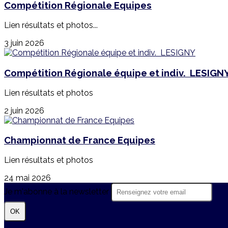
Compétition Régionale Equipes
Lien résultats et photos...
3 juin 2026
Compétition Régionale équipe et indiv. LESIGN
Lien résultats et photos
2 juin 2026
Championnat de France Equipes
Lien résultats et photos
24 mai 2026
Je m'abonne à la newsletter
OK