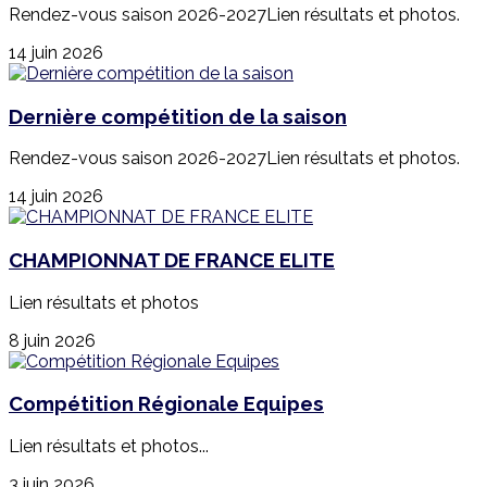
Rendez-vous saison 2026-2027Lien résultats et photos.
14 juin 2026
Dernière compétition de la saison
Rendez-vous saison 2026-2027Lien résultats et photos.
14 juin 2026
CHAMPIONNAT DE FRANCE ELITE
Lien résultats et photos
8 juin 2026
Compétition Régionale Equipes
Lien résultats et photos...
3 juin 2026