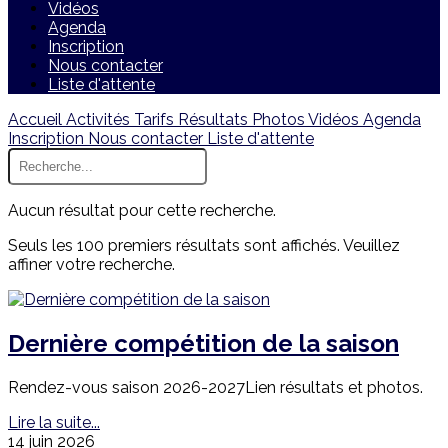
Vidéos
Agenda
Inscription
Nous contacter
Liste d'attente
Accueil
Activités
Tarifs
Résultats
Photos
Vidéos
Agenda
Inscription
Nous contacter
Liste d'attente
Aucun résultat pour cette recherche.
Seuls les 100 premiers résultats sont affichés. Veuillez
affiner votre recherche.
Dernière compétition de la saison
Rendez-vous saison 2026-2027Lien résultats et photos.
Lire la suite...
14 juin 2026