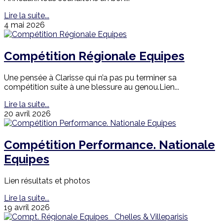
Lire la suite...
4 mai 2026
Compétition Régionale Equipes
Une pensée à Clarisse qui n’a pas pu terminer sa
compétition suite à une blessure au genou.Lien...
Lire la suite...
20 avril 2026
Compétition Performance. Nationale
Equipes
Lien résultats et photos
Lire la suite...
19 avril 2026