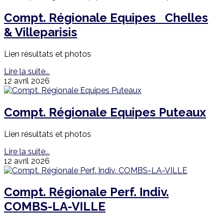
Compt. Régionale Equipes Chelles
& Villeparisis
Lien résultats et photos
Lire la suite...
12 avril 2026
Compt. Régionale Equipes Puteaux
Lien résultats et photos
Lire la suite...
12 avril 2026
Compt. Régionale Perf. Indiv.
COMBS-LA-VILLE