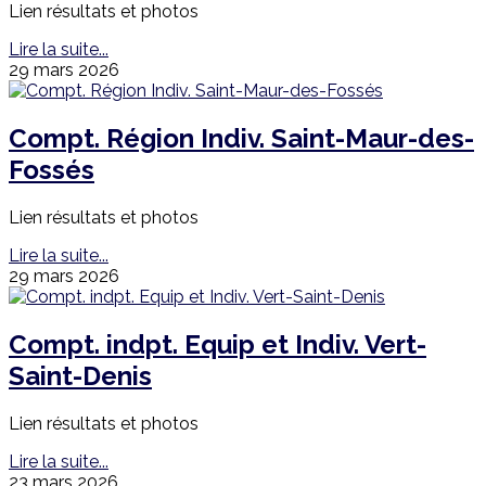
Lien résultats et photos
Lire la suite...
29 mars 2026
Compt. Région Indiv. Saint-Maur-des-
Fossés
Lien résultats et photos
Lire la suite...
29 mars 2026
Compt. indpt. Equip et Indiv. Vert-
Saint-Denis
Lien résultats et photos
Lire la suite...
23 mars 2026