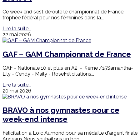
Ce week end s’est déroulé le championnat de France,
trophée fédéral pour nos féminines dans la...
Lire la suite...
22 mai 2026
GAF – GAM Championnat de France
GAF - Nationale 10 et plus en A2 - 5ème /15Samantha-
Lily - Cendy - Maily - RoseFélicitations...
Lire la suite...
20 mai 2026
BRAVO à nos gymnastes pour ce
week-end intense
Félicitation à Loïc Aumond pour sa médaille d'argent finale
Anneaux.Nous souhaitons un bon...