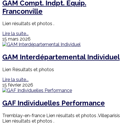
GAM Compt. Indpt. Equip.
Franconville
Lien résultats et photos .
Lire la suite...
15 mars 2026
GAM Interdépartemental Individuel
Lien Résultats et photos
Lire la suite...
15 février 2026
GAF Individuelles Performance
Tremblay-en-france Lien résultats et photos .Villeparisis
Lien résultats et photos .