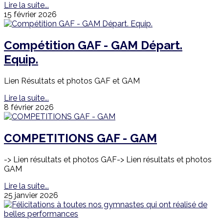
Lire la suite...
15 février 2026
Compétition GAF - GAM Départ.
Equip.
Lien Résultats et photos GAF et GAM
Lire la suite...
8 février 2026
COMPETITIONS GAF - GAM
-> Lien résultats et photos GAF-> Lien résultats et photos
GAM
Lire la suite...
25 janvier 2026