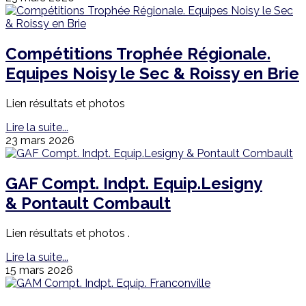
Compétitions Trophée Régionale.
Equipes Noisy le Sec & Roissy en Brie
Lien résultats et photos
Lire la suite...
23 mars 2026
GAF Compt. Indpt. Equip.Lesigny
& Pontault Combault
Lien résultats et photos .
Lire la suite...
15 mars 2026