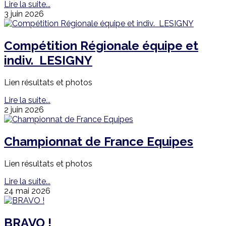
Lire la suite...
3 juin 2026
Compétition Régionale équipe et
indiv. LESIGNY
Lien résultats et photos
Lire la suite...
2 juin 2026
Championnat de France Equipes
Lien résultats et photos
Lire la suite...
24 mai 2026
BRAVO !