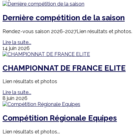
Dernière compétition de la saison
Rendez-vous saison 2026-2027Lien résultats et photos.
Lire la suite...
14 juin 2026
CHAMPIONNAT DE FRANCE ELITE
Lien résultats et photos
Lire la suite...
8 juin 2026
Compétition Régionale Equipes
Lien résultats et photos...